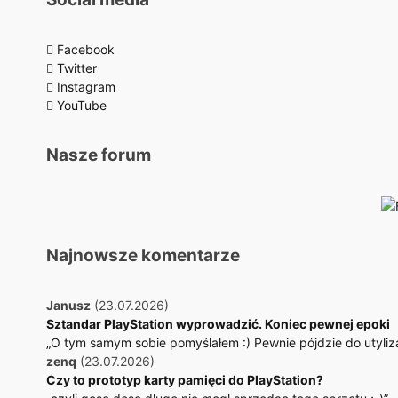
Facebook
Twitter
Instagram
YouTube
Nasze forum
Najnowsze komentarze
Janusz
(23.07.2026)
Sztandar PlayStation wyprowadzić. Koniec pewnej epoki
„O tym samym sobie pomyślałem :) Pewnie pójdzie do utylizac
zenq
(23.07.2026)
Czy to prototyp karty pamięci do PlayStation?