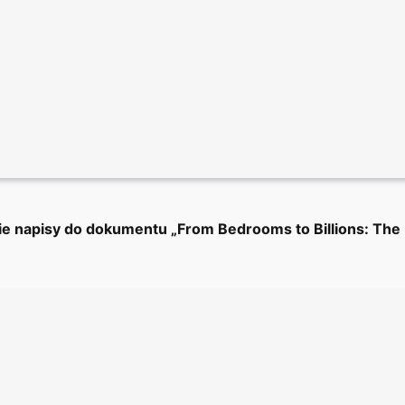
kie napisy do dokumentu „From Bedrooms to Billions: The 