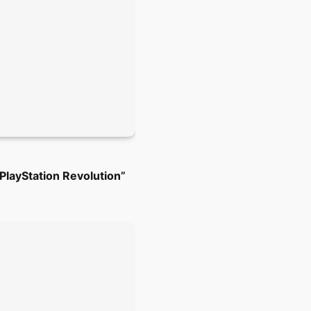
PlayStation Revolution”