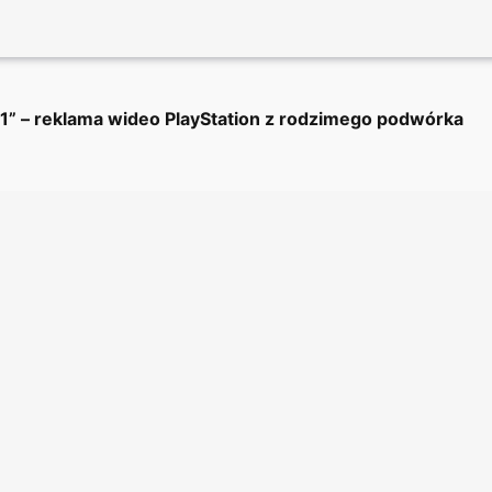
1” – reklama wideo PlayStation z rodzimego podwórka