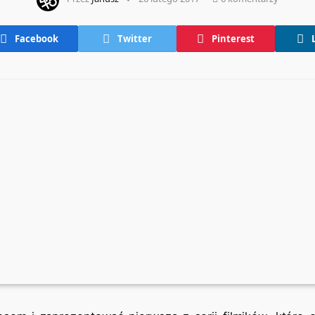
Facebook
Twitter
Pinterest