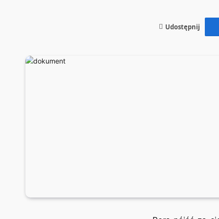
Udostępnij