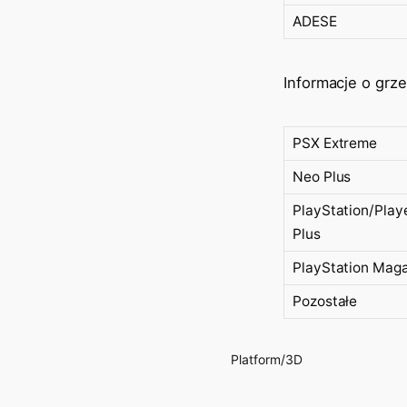
ADESE
Informacje o grze
PSX Extreme
Neo Plus
PlayStation/Play
Plus
PlayStation Mag
Pozostałe
Platform/3D