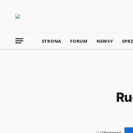
STRONA
FORUM
NEWSY
SPR
Ru
Udostępnij