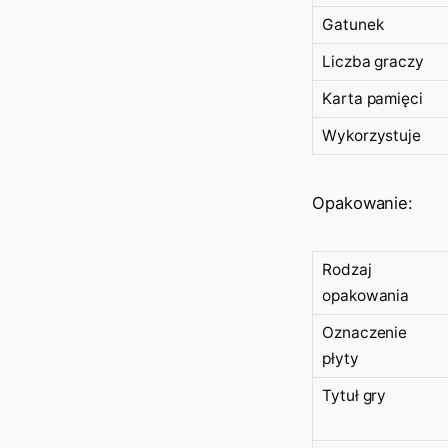
Gatunek
Liczba graczy
Karta pamięci
Wykorzystuje
Opakowanie:
Rodzaj
opakowania
Oznaczenie
płyty
Tytuł gry