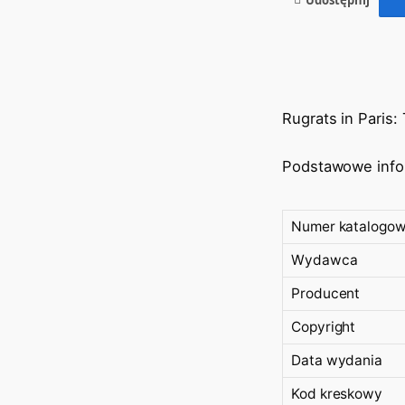
Rugrats in Paris:
Podstawowe info
Numer katalogo
Wydawca
Producent
Copyright
Data wydania
Kod kreskowy