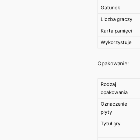
Gatunek
Liczba graczy
Karta pamięci
Wykorzystuje
Opakowanie:
Rodzaj
opakowania
Oznaczenie
płyty
Tytuł gry