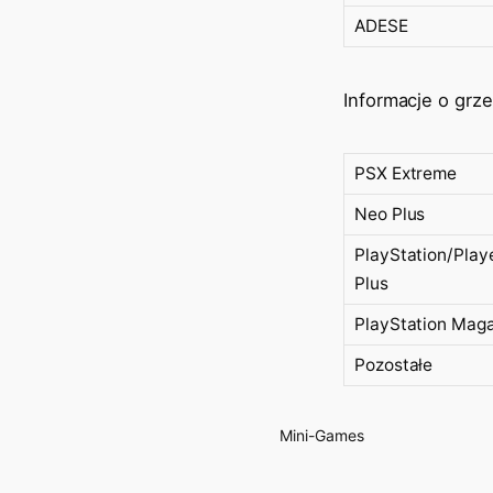
ADESE
Informacje o grze
PSX Extreme
Neo Plus
PlayStation/Play
Plus
PlayStation Mag
Pozostałe
Mini-Games