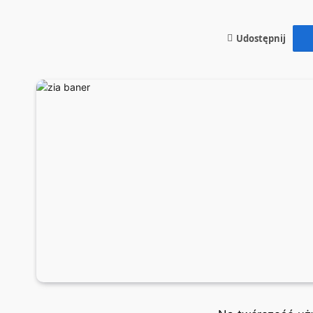
Udostępnij