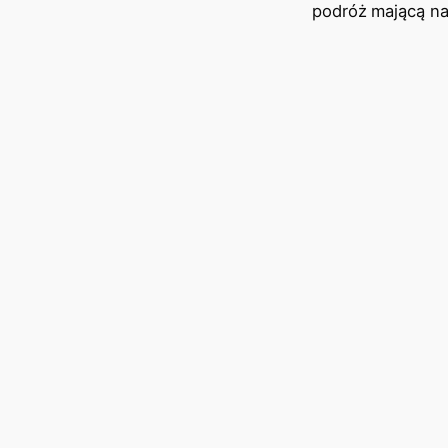
podróż mającą na