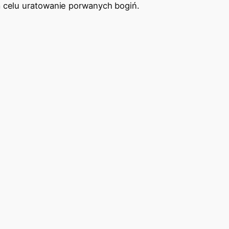
 celu uratowanie porwanych bogiń.