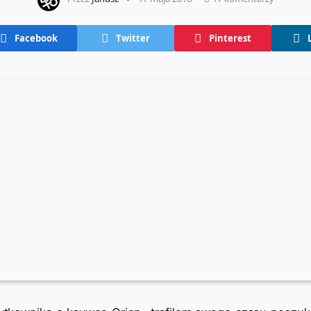
Facebook
Twitter
Pinterest