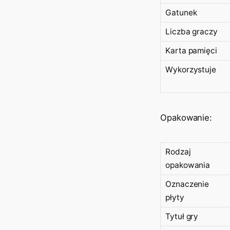
Gatunek
Liczba graczy
Karta pamięci
Wykorzystuje
Opakowanie:
Rodzaj
opakowania
Oznaczenie
płyty
Tytuł gry