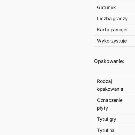
Gatunek
Liczba graczy
Karta pamięci
Wykorzystuje
Opakowanie:
Rodzaj
opakowania
Oznaczenie
płyty
Tytuł gry
Tytuł na